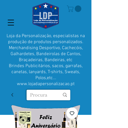
Loja da Personalização, especialistas na
produção de produtos personalizados.
Merchandising Desportivo, Cachecóis,
Galhardetes, Bandeirolas de Cantos,
Braçadeiras, Bandeiras, etc
Brindes Publicitários, sacos, garrafas,
canetas, lanyards, T-shirts, Sweats,
Polos,etc...
www.lojadapersonalizacao.pt