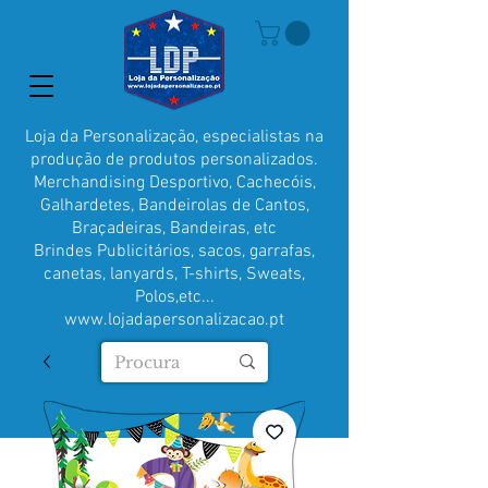
Loja da Personalização, especialistas na
produção de produtos personalizados.
Merchandising Desportivo, Cachecóis,
Galhardetes, Bandeirolas de Cantos,
Braçadeiras, Bandeiras, etc
Brindes Publicitários, sacos, garrafas,
canetas, lanyards, T-shirts, Sweats,
Polos,etc...
www.lojadapersonalizacao.pt