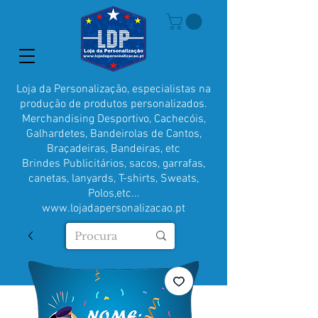
Loja da Personalização, especialistas na
produção de produtos personalizados.
Merchandising Desportivo, Cachecóis,
Galhardetes, Bandeirolas de Cantos,
Braçadeiras, Bandeiras, etc
Brindes Publicitários, sacos, garrafas,
canetas, lanyards, T-shirts, Sweats,
Polos,etc...
www.lojadapersonalizacao.pt