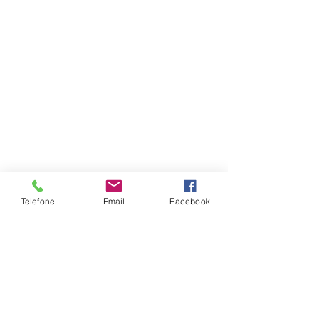
Telefone
Email
Facebook