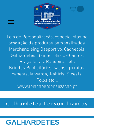
Loja da Personalização, especialistas na
produção de produtos personalizados.
Merchandising Desportivo, Cachecóis,
Galhardetes, Bandeirolas de Cantos,
Braçadeiras, Bandeiras, etc
Brindes Publicitários, sacos, garrafas,
canetas, lanyards, T-shirts, Sweats,
Polos,etc...
www.lojadapersonalizacao.pt
Galhardetes Personalizados
GALHARDETES