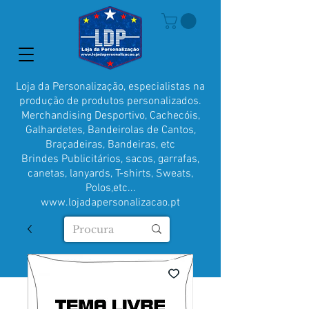
Loja da Personalização, especialistas na
produção de produtos personalizados.
Merchandising Desportivo, Cachecóis,
Galhardetes, Bandeirolas de Cantos,
Braçadeiras, Bandeiras, etc
Brindes Publicitários, sacos, garrafas,
canetas, lanyards, T-shirts, Sweats,
Polos,etc...
www.lojadapersonalizacao.pt