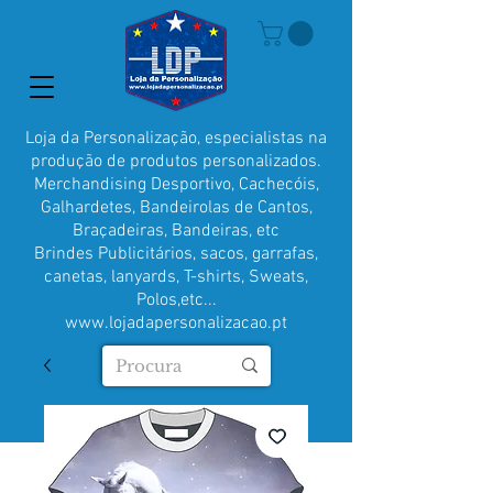
Loja da Personalização, especialistas na
produção de produtos personalizados.
Merchandising Desportivo, Cachecóis,
Galhardetes, Bandeirolas de Cantos,
Braçadeiras, Bandeiras, etc
Brindes Publicitários, sacos, garrafas,
canetas, lanyards, T-shirts, Sweats,
Polos,etc...
www.lojadapersonalizacao.pt