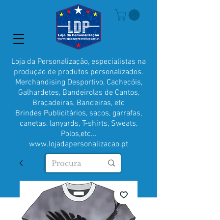
Loja da Personalização, especialistas na
produção de produtos personalizados.
Merchandising Desportivo, Cachecóis,
Galhardetes, Bandeirolas de Cantos,
Braçadeiras, Bandeiras, etc
Brindes Publicitários, sacos, garrafas,
canetas, lanyards, T-shirts, Sweats,
Polos,etc...
www.lojadapersonalizacao.pt