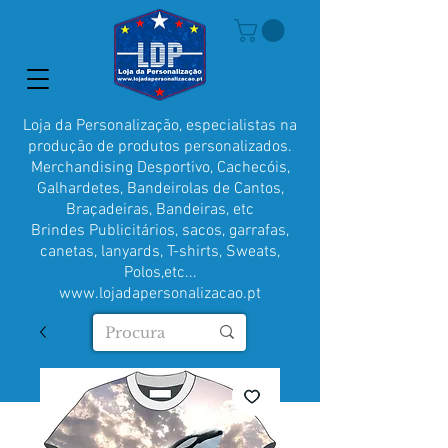
Loja da Personalização, especialistas na
produção de produtos personalizados.
Merchandising Desportivo, Cachecóis,
Galhardetes, Bandeirolas de Cantos,
Braçadeiras, Bandeiras, etc
Brindes Publicitários, sacos, garrafas,
canetas, lanyards, T-shirts, Sweats,
Polos,etc...
www.lojadapersonalizacao.pt