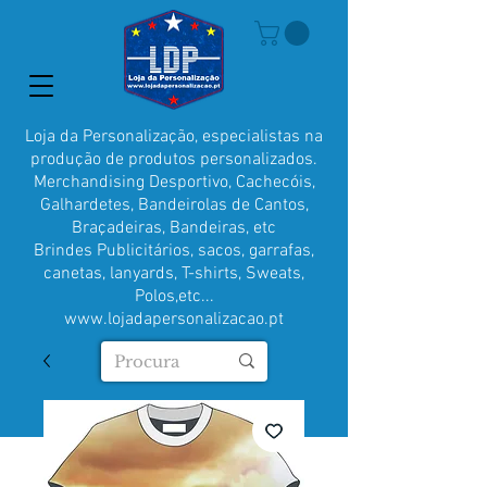
Loja da Personalização, especialistas na
produção de produtos personalizados.
Merchandising Desportivo, Cachecóis,
Galhardetes, Bandeirolas de Cantos,
Braçadeiras, Bandeiras, etc
Brindes Publicitários, sacos, garrafas,
canetas, lanyards, T-shirts, Sweats,
Polos,etc...
www.lojadapersonalizacao.pt