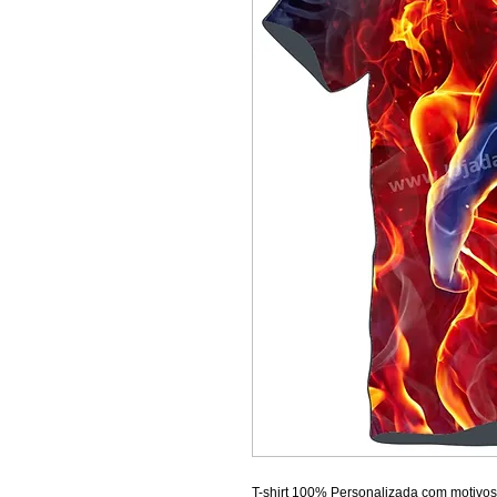
T-shirt 100% Personalizada com motivos