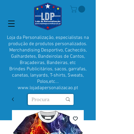
Loja da Personalização, especialistas na
produção de produtos personalizados.
Merchandising Desportivo, Cachecóis,
Galhardetes, Bandeirolas de Cantos,
Braçadeiras, Bandeiras, etc
Brindes Publicitários, sacos, garrafas,
canetas, lanyards, T-shirts, Sweats,
Polos,etc...
www.lojadapersonalizacao.pt