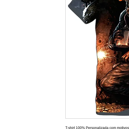
T-shirt 100% Personalizada com motivos