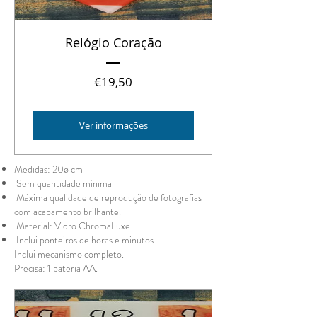
Relógio Coração
Preço
€19,50
Ver informações
Medidas: 20ø cm
Sem quantidade mínima
Máxima qualidade de reprodução de fotografias
com acabamento brilhante.
Material: Vidro ChromaLuxe.
Inclui ponteiros de horas e minutos.
Inclui mecanismo completo.
Precisa: 1 bateria AA.