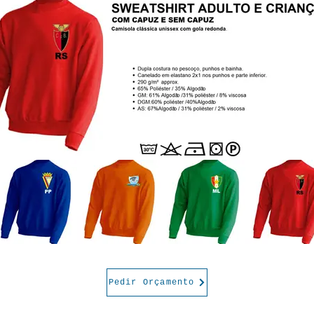
Pedir Orçamento
LOCALIZAÇÃO
POLÍTICA DE PREÇOS