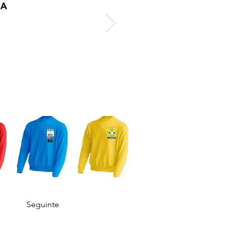
Seguinte
PAGAMENTOS
COMO COMPRAR